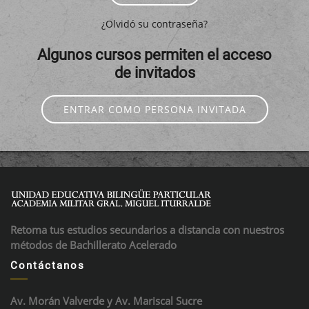
¿Olvidó su contraseña?
Algunos cursos permiten el acceso
de invitados
ENTRAR COMO PERSONA INVITADA
Retoma tus estudios secundarios a distancia con nuestros
métodos de Bachillerato Acelerado
Contáctanos
Av. Morán Valverde y Av. Mariscal Sucre