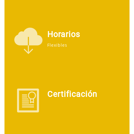
Horarios
Flexibles
Certificación