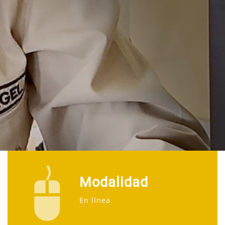
Modalidad
En línea